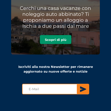
Cerchi una casa vacanze con
noleggio auto abbinato? Ti
proponiamo un alloggio a
Ischia a due passi dal mare
Scopri di più
Iscriviti alla nostra Newsletter per rimanere
aggiornato su nuove offerte e notizie