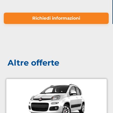
Richiedi informazioni
Altre offerte