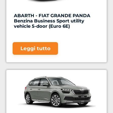
ABARTH - FIAT GRANDE PANDA
Benzina Business Sport utility
vehicle 5-door (Euro 6E)
Leggi tutto