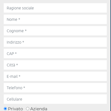
Privato
Azienda