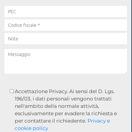
Accettazione Privacy. Ai sensi del D. Lgs.
196/03, i dati personali vengono trattati
nell'ambito della normale attività,
esclusivamente per evadere la richiesta e
per contattare il richiedente.
Privacy e
cookie policy