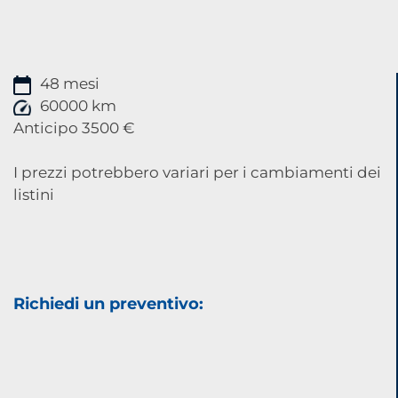
48 mesi
60000 km
Anticipo 3500 €
I prezzi potrebbero variari per i cambiamenti dei
listini
Richiedi un preventivo: