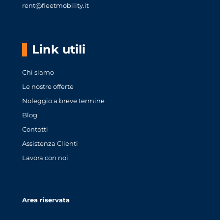
rent@fleetmobility.it
Link utili
Chi siamo
Le nostre offerte
Noleggio a breve termine
Blog
Contatti
Assistenza Clienti
Lavora con noi
Area riservata