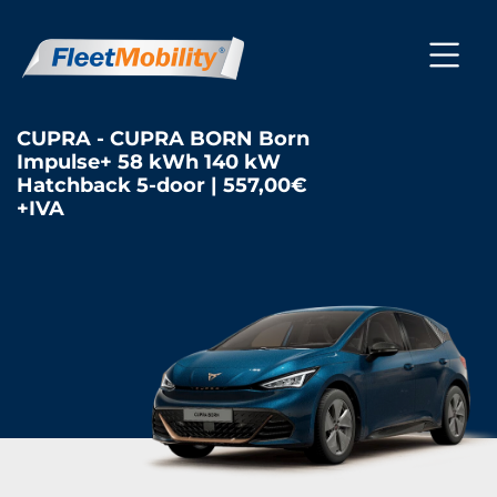
CUPRA - CUPRA BORN Born
Impulse+ 58 kWh 140 kW
Hatchback 5-door | 557,00€
+IVA