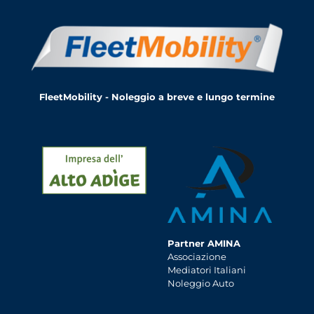
FleetMobility - Noleggio a breve e lungo termine
Partner AMINA
Associazione
Mediatori Italiani
Noleggio Auto