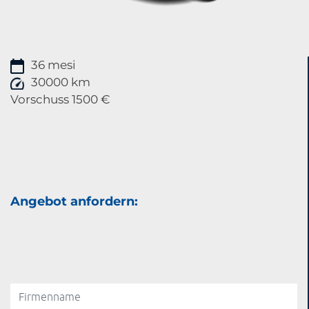
36 mesi
30000 km
Vorschuss 1500 €
Angebot anfordern: