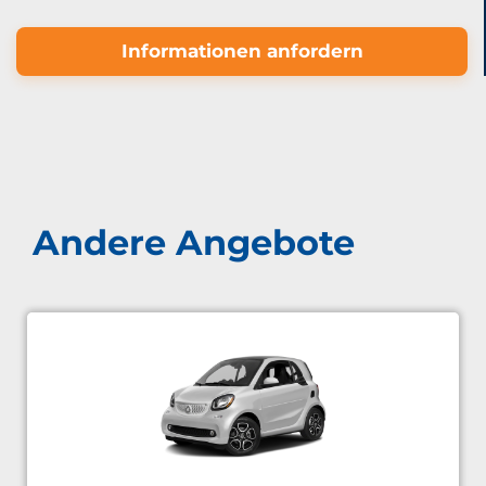
Informationen anfordern
Andere Angebote