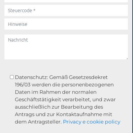
Datenschutz: Gemäß Gesetzesdekret
196/03 werden die personenbezogenen
Daten im Rahmen der normalen
Geschäftstätigkeit verarbeitet, und zwar
ausschließlich zur Bearbeitung des
Antrags und zur Kontaktaufnahme mit
dem Antragsteller.
Privacy e cookie policy