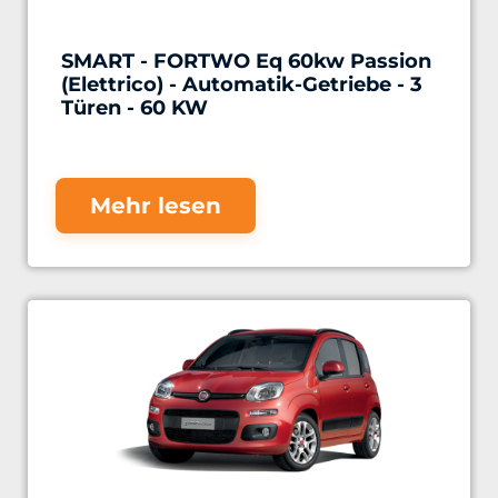
SMART - FORTWO Eq 60kw Passion
(Elettrico) - Automatik-Getriebe - 3
Türen - 60 KW
Mehr lesen