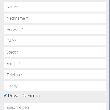
Privat
Firma