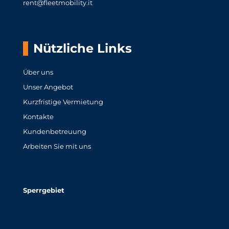
rent@fleetmobility.it
Nützliche Links
Über uns
Unser Angebot
Kurzfristige Vermietung
Kontakte
Kundenbetreuung
Arbeiten Sie mit uns
Sperrgebiet