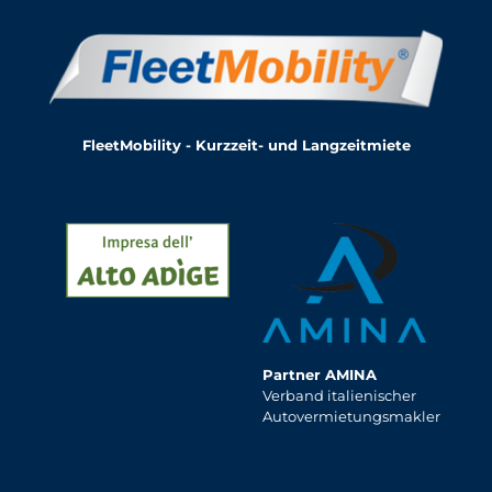
FleetMobility - Kurzzeit- und Langzeitmiete
Partner AMINA
Verband italienischer
Autovermietungsmakler