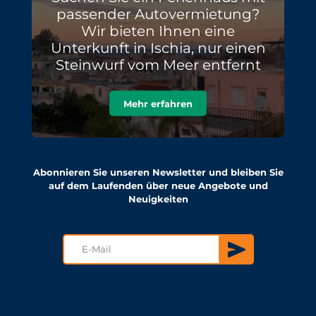
passender Autovermietung?
Wir bieten Ihnen eine
Unterkunft in Ischia, nur einen
Steinwurf vom Meer entfernt
Mehr erfahren
Abonnieren Sie unseren Newsletter und bleiben Sie
auf dem Laufenden über neue Angebote und
Neuigkeiten