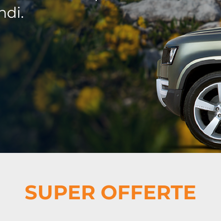
ndi.
SUPER OFFERTE