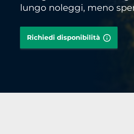
lungo noleggi, meno spe
Richiedi disponibilità