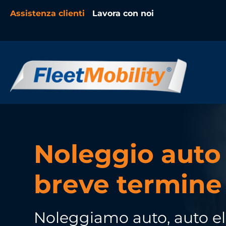
Assistenza clienti
Lavora con noi
Noleggio auto
breve termine
Noleggiamo auto, auto ele