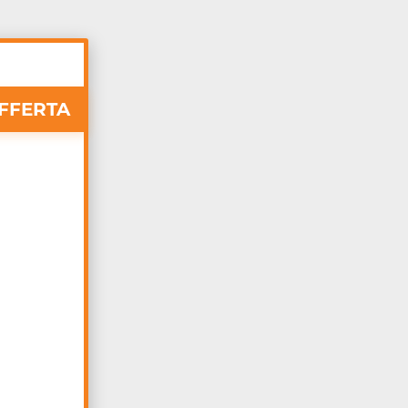
FFERTA