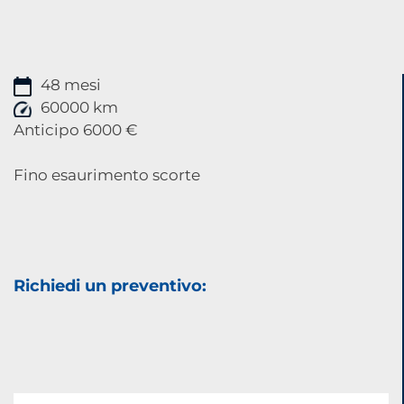
48 mesi
60000 km
Anticipo 6000 €
Fino esaurimento scorte
Richiedi un preventivo: