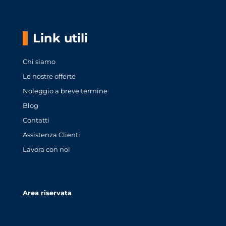
Link utili
Chi siamo
Le nostre offerte
Noleggio a breve termine
Blog
Contatti
Assistenza Clienti
Lavora con noi
Area riservata