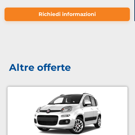
Richiedi informazioni
Altre offerte