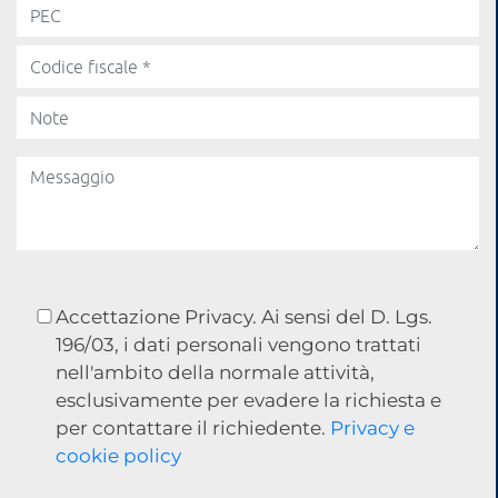
Accettazione Privacy. Ai sensi del D. Lgs.
196/03, i dati personali vengono trattati
nell'ambito della normale attività,
esclusivamente per evadere la richiesta e
per contattare il richiedente.
Privacy e
cookie policy