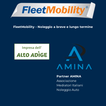
FleetMobility - Noleggio a breve e lungo termine
Partner AMINA
Associazione
Mediatori Italiani
Noleggio Auto