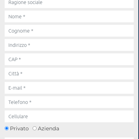
Privato
Azienda