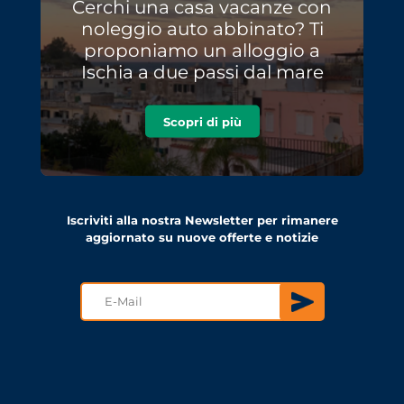
Cerchi una casa vacanze con
noleggio auto abbinato? Ti
proponiamo un alloggio a
Ischia a due passi dal mare
Scopri di più
Iscriviti alla nostra Newsletter per rimanere
aggiornato su nuove offerte e notizie