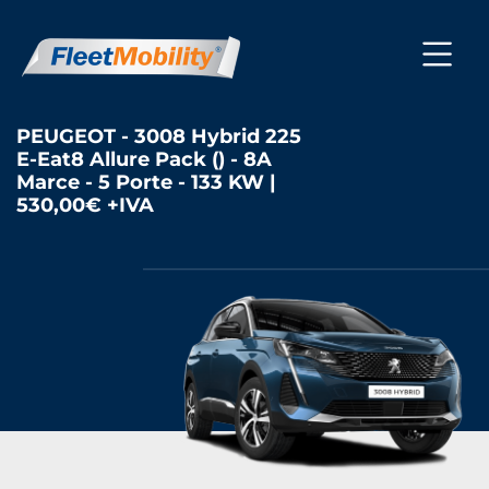
PEUGEOT - 3008 Hybrid 225
E-Eat8 Allure Pack () - 8A
Marce - 5 Porte - 133 KW |
530,00€ +IVA