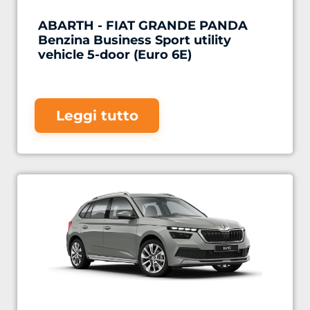
ABARTH - FIAT GRANDE PANDA
Benzina Business Sport utility
vehicle 5-door (Euro 6E)
Leggi tutto