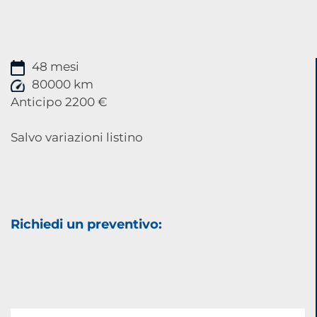
48 mesi
80000 km
Anticipo 2200 €
Salvo variazioni listino
Richiedi un preventivo: