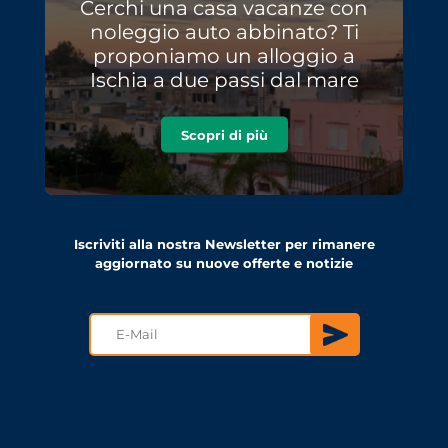
Cerchi una casa vacanze con
noleggio auto abbinato? Ti
proponiamo un alloggio a
Ischia a due passi dal mare
Scopri di più
Iscriviti alla nostra Newsletter per rimanere
aggiornato su nuove offerte e notizie