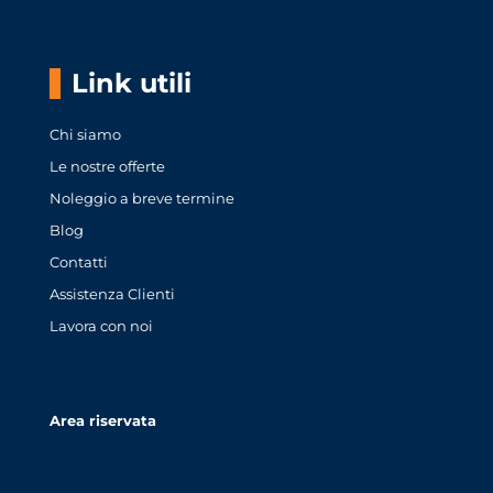
Link utili
Chi siamo
Le nostre offerte
Noleggio a breve termine
Blog
Contatti
Assistenza Clienti
Lavora con noi
Area riservata