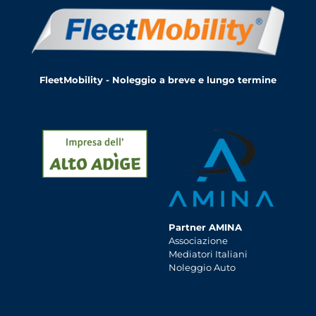
FleetMobility - Noleggio a breve e lungo termine
Partner AMINA
Associazione
Mediatori Italiani
Noleggio Auto