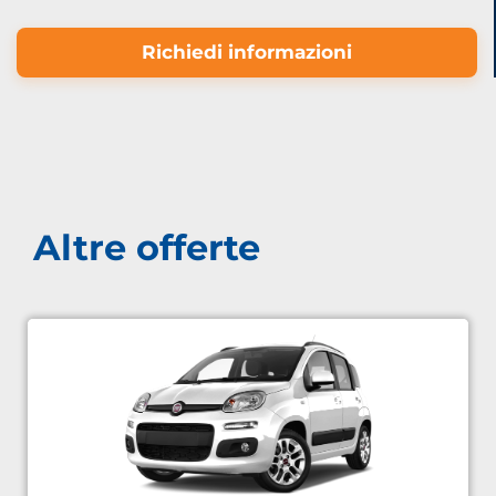
Richiedi informazioni
Altre offerte