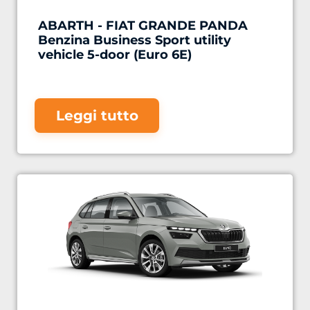
ABARTH - FIAT GRANDE PANDA
Benzina Business Sport utility
vehicle 5-door (Euro 6E)
Leggi tutto