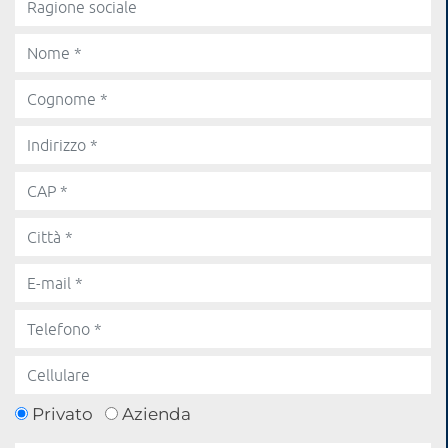
Privato
Azienda