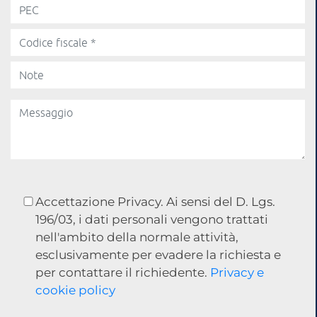
Accettazione Privacy. Ai sensi del D. Lgs.
196/03, i dati personali vengono trattati
nell'ambito della normale attività,
esclusivamente per evadere la richiesta e
per contattare il richiedente.
Privacy e
cookie policy