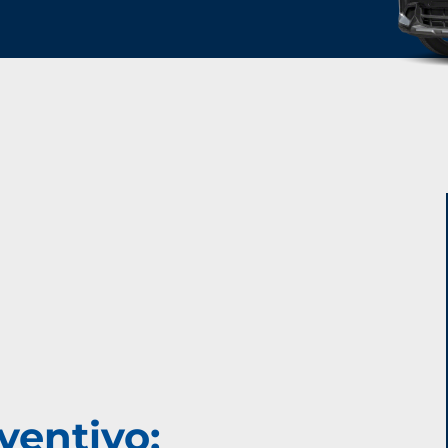
ventivo: