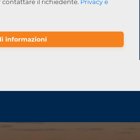
 contattare il richiedente.
Privacy e
i informazioni