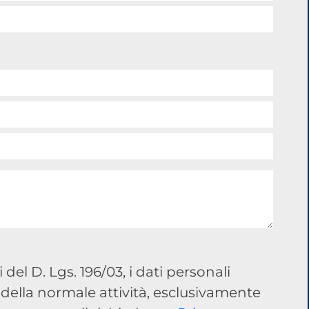
 del D. Lgs. 196/03, i dati personali
 della normale attività, esclusivamente