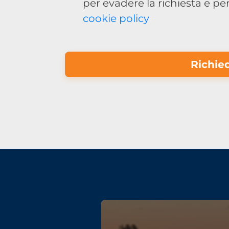
per evadere la richiesta e per
cookie policy
Richied