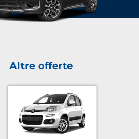
Altre offerte