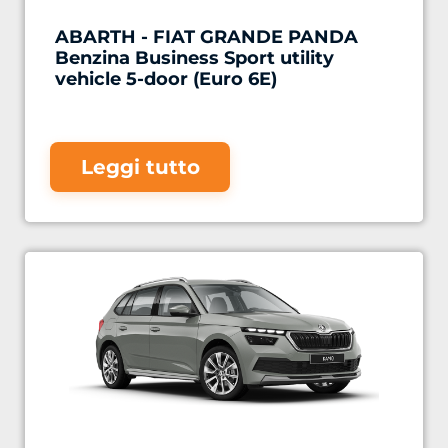
ABARTH - FIAT GRANDE PANDA
Benzina Business Sport utility
vehicle 5-door (Euro 6E)
Leggi tutto