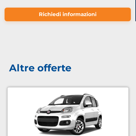
Richiedi informazioni
Altre offerte