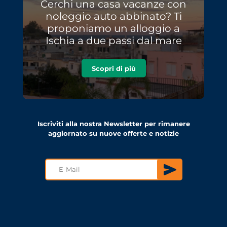
Cerchi una casa vacanze con
noleggio auto abbinato? Ti
proponiamo un alloggio a
Ischia a due passi dal mare
Scopri di più
Iscriviti alla nostra Newsletter per rimanere
aggiornato su nuove offerte e notizie