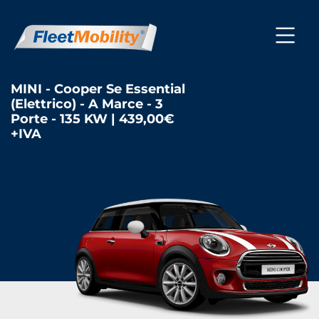
MINI - Cooper Se Essential
(Elettrico) - A Marce - 3
Porte - 135 KW | 439,00€
+IVA