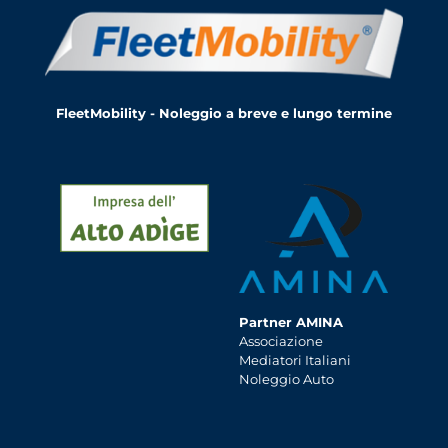
FleetMobility - Noleggio a breve e lungo termine
Partner AMINA
Associazione
Mediatori Italiani
Noleggio Auto