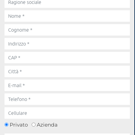
Privato
Azienda