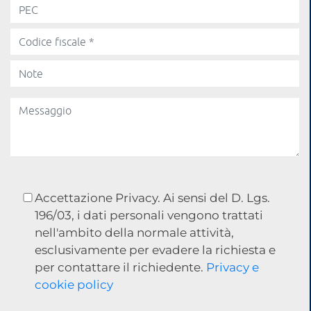
Accettazione Privacy. Ai sensi del D. Lgs.
196/03, i dati personali vengono trattati
nell'ambito della normale attività,
esclusivamente per evadere la richiesta e
per contattare il richiedente.
Privacy e
cookie policy