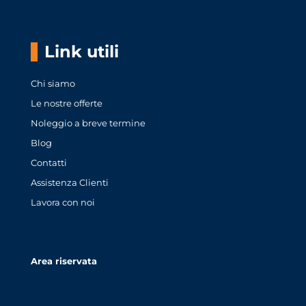
Link utili
Chi siamo
Le nostre offerte
Noleggio a breve termine
Blog
Contatti
Assistenza Clienti
Lavora con noi
Area riservata