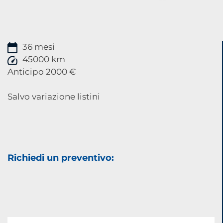
36 mesi
45000 km
Anticipo 2000 €
Salvo variazione listini
Richiedi un preventivo: