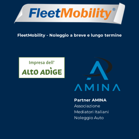
FleetMobility - Noleggio a breve e lungo termine
Partner AMINA
Associazione
Mediatori Italiani
Noleggio Auto