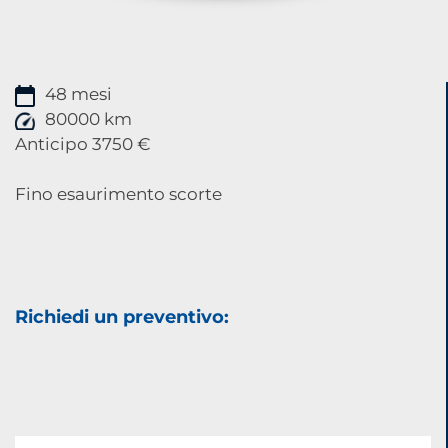
48 mesi
80000 km
Anticipo 3750 €
Fino esaurimento scorte
Richiedi un preventivo: