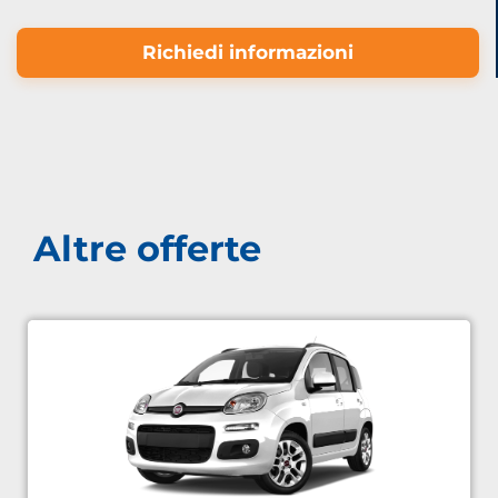
Richiedi informazioni
Altre offerte