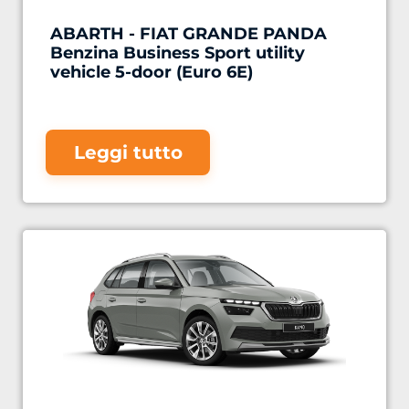
ABARTH - FIAT GRANDE PANDA
Benzina Business Sport utility
vehicle 5-door (Euro 6E)
Leggi tutto