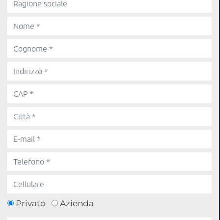
Privato
Azienda