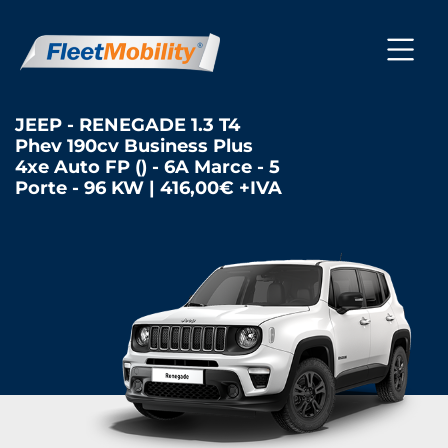
JEEP - RENEGADE 1.3 T4
Phev 190cv Business Plus
4xe Auto FP () - 6A Marce - 5
Porte - 96 KW | 416,00€ +IVA