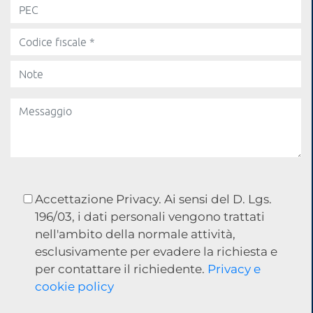
Accettazione Privacy. Ai sensi del D. Lgs.
196/03, i dati personali vengono trattati
nell'ambito della normale attività,
esclusivamente per evadere la richiesta e
per contattare il richiedente.
Privacy e
cookie policy