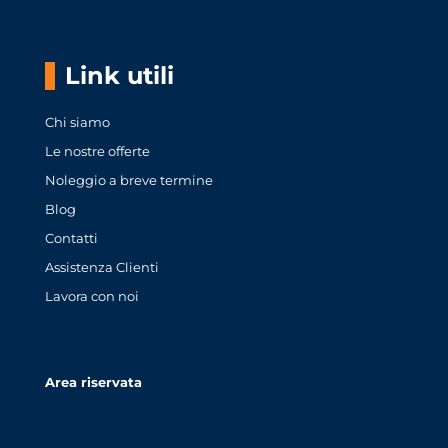
Link utili
Chi siamo
Le nostre offerte
Noleggio a breve termine
Blog
Contatti
Assistenza Clienti
Lavora con noi
Area riservata