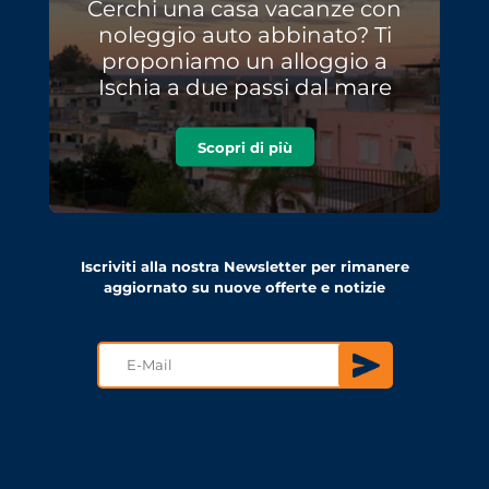
Cerchi una casa vacanze con
noleggio auto abbinato? Ti
proponiamo un alloggio a
Ischia a due passi dal mare
Scopri di più
Iscriviti alla nostra Newsletter per rimanere
aggiornato su nuove offerte e notizie