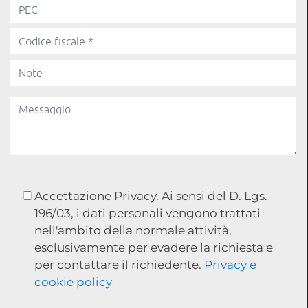
Accettazione Privacy. Ai sensi del D. Lgs.
196/03, i dati personali vengono trattati
nell'ambito della normale attività,
esclusivamente per evadere la richiesta e
per contattare il richiedente.
Privacy e
cookie policy