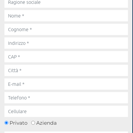
Privato
Azienda