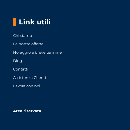
Link utili
Chi siamo
Le nostre offerte
Noleggio a breve termine
Blog
Contatti
Assistenza Clienti
Lavora con noi
Area riservata