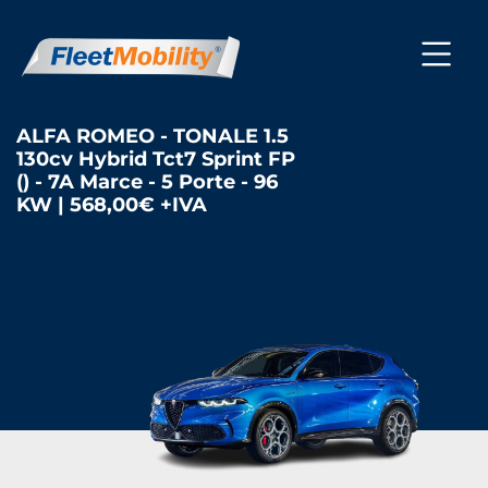
ALFA ROMEO - TONALE 1.5
130cv Hybrid Tct7 Sprint FP
() - 7A Marce - 5 Porte - 96
KW | 568,00€ +IVA