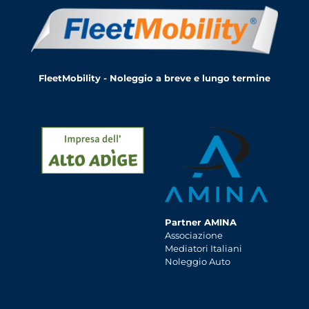
FleetMobility - Noleggio a breve e lungo termine
Partner AMINA
Associazione
Mediatori Italiani
Noleggio Auto