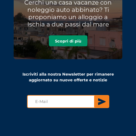
Cerchi una casa vacanze con
noleggio auto abbinato? Ti
proponiamo un alloggio a
Ischia a due passi dal mare
Scopri di più
Iscriviti alla nostra Newsletter per rimanere
aggiornato su nuove offerte e notizie