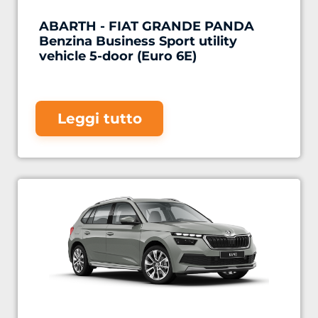
ABARTH - FIAT GRANDE PANDA
Benzina Business Sport utility
vehicle 5-door (Euro 6E)
Leggi tutto