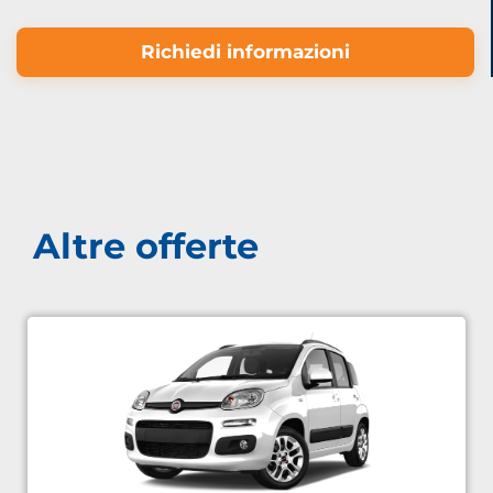
Richiedi informazioni
Altre offerte