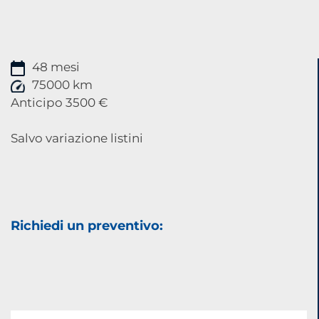
48 mesi
75000 km
Anticipo 3500 €
Salvo variazione listini
Richiedi un preventivo: