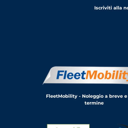
Iscriviti alla
FleetMobility - Noleggio a breve e
termine