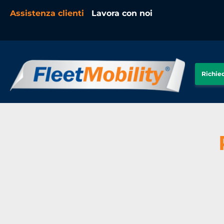
Assistenza clienti
Lavora con noi
Richie