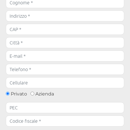
Privato
Azienda