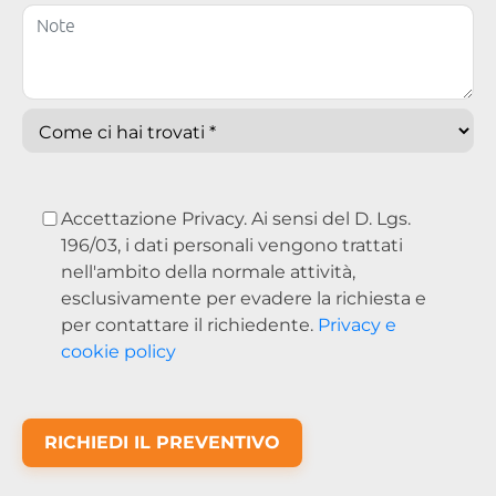
Accettazione Privacy. Ai sensi del D. Lgs.
196/03, i dati personali vengono trattati
nell'ambito della normale attività,
esclusivamente per evadere la richiesta e
per contattare il richiedente.
Privacy e
cookie policy
RICHIEDI IL PREVENTIVO