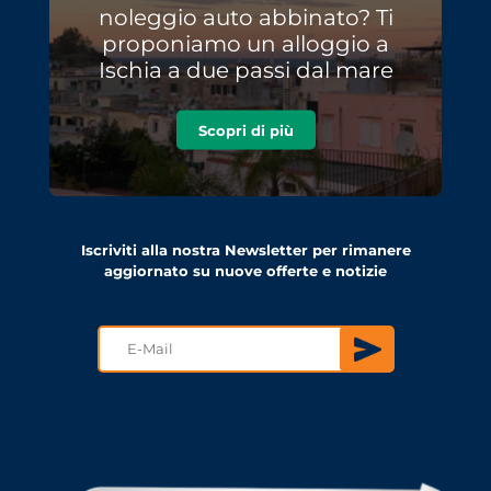
noleggio auto abbinato? Ti
proponiamo un alloggio a
Ischia a due passi dal mare
Scopri di più
Iscriviti alla nostra Newsletter per rimanere
aggiornato su nuove offerte e notizie