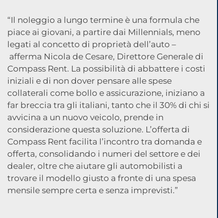
“Il noleggio a lungo termine è una formula che
piace ai giovani, a partire dai Millennials, meno
legati al concetto di proprietà dell’auto –
afferma Nicola de Cesare, Direttore Generale di
Compass Rent. La possibilità di abbattere i costi
iniziali e di non dover pensare alle spese
collaterali come bollo e assicurazione, iniziano a
far breccia tra gli italiani, tanto che il 30% di chi si
avvicina a un nuovo veicolo, prende in
considerazione questa soluzione. L’offerta di
Compass Rent facilita l’incontro tra domanda e
offerta, consolidando i numeri del settore e dei
dealer, oltre che aiutare gli automobilisti a
trovare il modello giusto a fronte di una spesa
mensile sempre certa e senza imprevisti.”