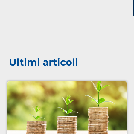
Ultimi articoli