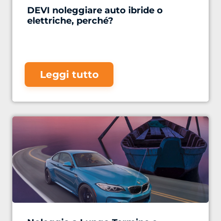
DEVI noleggiare auto ibride o
elettriche, perché?
Leggi tutto