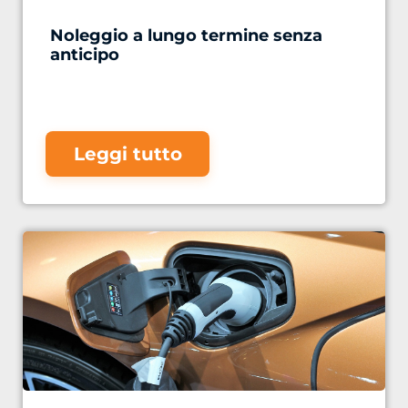
Noleggio a lungo termine senza
anticipo
Leggi tutto