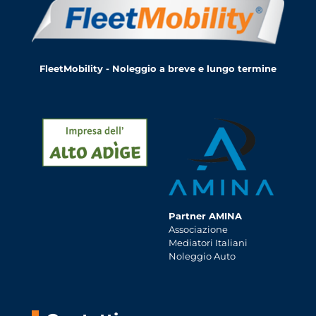
FleetMobility - Noleggio a breve e lungo termine
Partner AMINA
Associazione
Mediatori Italiani
Noleggio Auto