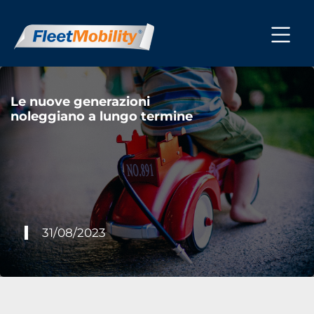
Le nuove generazioni
noleggiano a lungo termine
31/08/2023