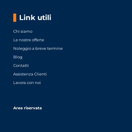
Link utili
Chi siamo
Le nostre offerte
Noleggio a breve termine
Blog
Contatti
Assistenza Clienti
Lavora con noi
Area riservata