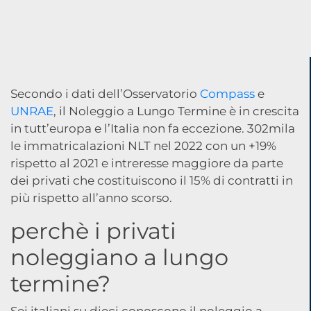
Secondo i dati dell’Osservatorio
Compass
e
UNRAE
, il Noleggio a Lungo Termine è in crescita
in tutt’europa e l’Italia non fa eccezione. 302mila
le immatricalazioni NLT nel 2022 con un +19%
rispetto al 2021 e intreresse maggiore da parte
dei privati che costituiscono il 15% di contratti in
più rispetto all’anno scorso.
perchè i privati
noleggiano a lungo
termine?